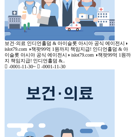
보건·의료
인디언홀덤 & 아이슬롯 아시아 공식 에이전시◑
islot79.com ◑잭팟99억 1원까지 책임지급!
인디언홀덤 & 아
이슬롯 아시아 공식 에이전시◑ islot79.com ◑잭팟99억 1원까
지 책임지급! 인디언홀덤 &..
-0001-11-30
~
-0001-11-30