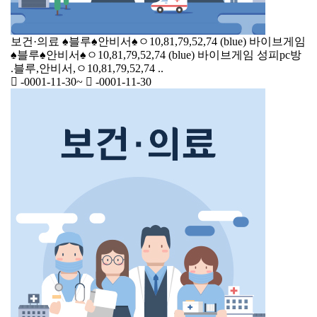
보건·의료
♠블루♠안비서♠ㅇ10,81,79,52,74 (blue) 바이브게임
♠블루♠안비서♠ㅇ10,81,79,52,74 (blue) 바이브게임 성피pc방
.블루,안비서,ㅇ10,81,79,52,74 ..
-0001-11-30
~
-0001-11-30