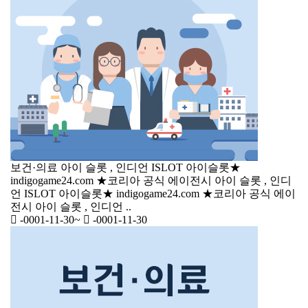
보건·의료
아이 슬롯 , 인디언 ISLOT 아이슬롯★
indigogame24.com ★코리아 공식 에이전시
아이 슬롯 , 인디
언 ISLOT 아이슬롯★ indigogame24.com ★코리아 공식 에이
전시 아이 슬롯 , 인디언 ..
-0001-11-30
~
-0001-11-30