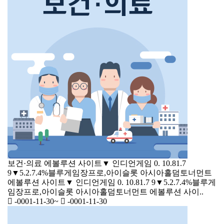
보건·의료
에볼루션 사이트▼ 인디언게임 0. 10.81.7
9▼5.2.7.4%블루게임장프로,아이슬롯 아시아홀덤토너먼트
에볼루션 사이트▼ 인디언게임 0. 10.81.7 9▼5.2.7.4%블루게
임장프로,아이슬롯 아시아홀덤토너먼트 에볼루션 사이..
-0001-11-30
~
-0001-11-30