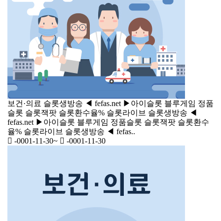
보건·의료
슬롯생방송 ◀ fefas.net ▶아이슬롯 블루게임 정품
슬롯 슬롯잭팟 슬롯환수율% 슬롯라이브
슬롯생방송 ◀
fefas.net ▶아이슬롯 블루게임 정품슬롯 슬롯잭팟 슬롯환수
율% 슬롯라이브 슬롯생방송 ◀ fefas..
-0001-11-30
~
-0001-11-30