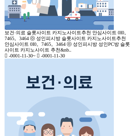
보건·의료
슬롯사이트 카지노사이트추천 안심사이트 0I0。
7465。3464 ⓞ 성인피시방
슬롯사이트 카지노사이트추천
안심사이트 0I0。7465。3464 ⓞ 성인피시방 성인PC방 슬롯
사이트 카지노사이트 추천&nb..
-0001-11-30
~
-0001-11-30