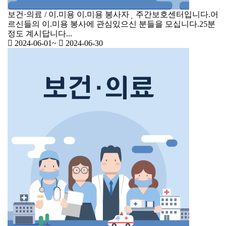
보건·의료 / 이.미용
이.미용 봉사자
주간보호센터입니다.어
르신들의 이.미용 봉사에 관심있으신 분들을 모십니다.25분
정도 계시답니다...
2024-06-01
~
2024-06-30