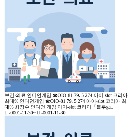
보건·의료
인디언게임 ☎OIO-81 79. 5 274 아이-slot 코리아
최대%
인디언게임 ☎OIO-81 79. 5 274 아이-slot 코리아 최
대% 최장수 인디언 게임 아이-slot 코리아『블루ga..
-0001-11-30
~
-0001-11-30