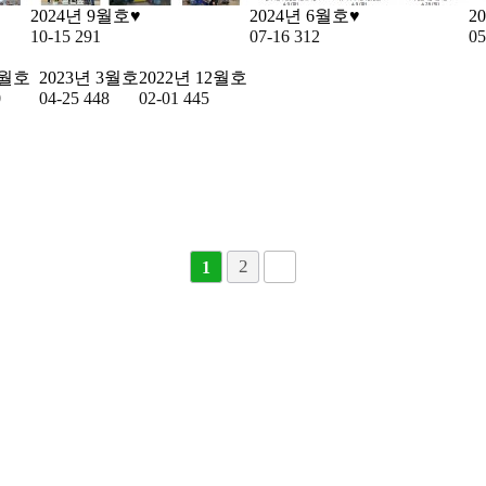
2024년 9월호♥
2024년 6월호♥
2
10-15
291
07-16
312
05
6월호
2023년 3월호
2022년 12월호
0
04-25
448
02-01
445
2
1